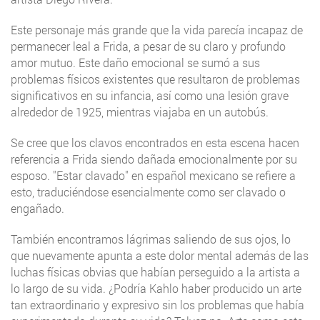
Este personaje más grande que la vida parecía incapaz de
permanecer leal a Frida, a pesar de su claro y profundo
amor mutuo. Este daño emocional se sumó a sus
problemas físicos existentes que resultaron de problemas
significativos en su infancia, así como una lesión grave
alrededor de 1925, mientras viajaba en un autobús.
Se cree que los clavos encontrados en esta escena hacen
referencia a Frida siendo dañada emocionalmente por su
esposo. "Estar clavado" en español mexicano se refiere a
esto, traduciéndose esencialmente como ser clavado o
engañado.
También encontramos lágrimas saliendo de sus ojos, lo
que nuevamente apunta a este dolor mental además de las
luchas físicas obvias que habían perseguido a la artista a
lo largo de su vida. ¿Podría Kahlo haber producido un arte
tan extraordinario y expresivo sin los problemas que había