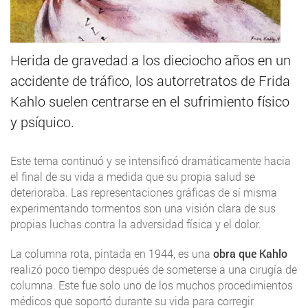
Herida de gravedad a los dieciocho años en un
accidente de tráfico, los autorretratos de Frida
Kahlo suelen centrarse en el sufrimiento físico
y psíquico.
Este tema continuó y se intensificó dramáticamente hacia
el final de su vida a medida que su propia salud se
deterioraba. Las representaciones gráficas de sí misma
experimentando tormentos son una visión clara de sus
propias luchas contra la adversidad física y el dolor.
La columna rota, pintada en 1944, es una
obra que Kahlo
realizó poco tiempo después de someterse a una cirugía de
columna. Este fue solo uno de los muchos procedimientos
médicos que soportó durante su vida para corregir