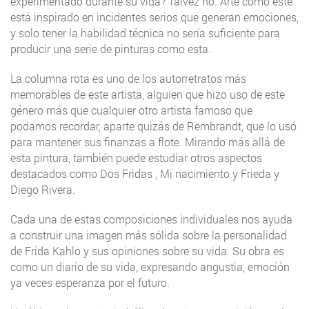
experimentado durante su vida? Talvez no. Arte como este
está inspirado en incidentes serios que generan emociones,
y solo tener la habilidad técnica no sería suficiente para
producir una serie de pinturas como esta.
La columna rota es uno de los autorretratos más
memorables de este artista, alguien que hizo uso de este
género más que cualquier otro artista famoso que
podamos recordar, aparte quizás de Rembrandt, que lo usó
para mantener sus finanzas a flote. Mirando más allá de
esta pintura, también puede estudiar otros aspectos
destacados como Dos Fridas , Mi nacimiento y Frieda y
Diego Rivera.
Cada una de estas composiciones individuales nos ayuda
a construir una imagen más sólida sobre la personalidad
de Frida Kahlo y sus opiniones sobre su vida. Su obra es
como un diario de su vida, expresando angustia, emoción
ya veces esperanza por el futuro.