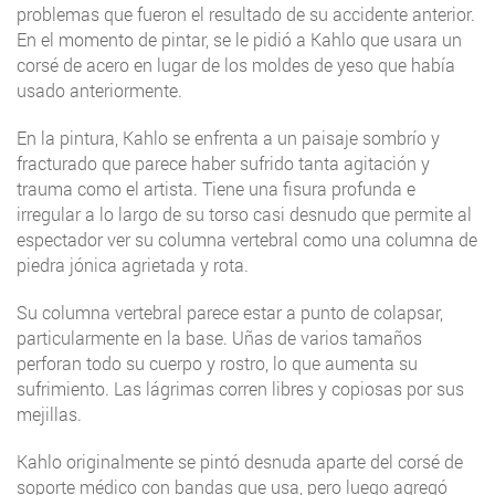
problemas que fueron el resultado de su accidente anterior.
En el momento de pintar, se le pidió a Kahlo que usara un
corsé de acero en lugar de los moldes de yeso que había
usado anteriormente.
En la pintura, Kahlo se enfrenta a un paisaje sombrío y
fracturado que parece haber sufrido tanta agitación y
trauma como el artista. Tiene una fisura profunda e
irregular a lo largo de su torso casi desnudo que permite al
espectador ver su columna vertebral como una columna de
piedra jónica agrietada y rota.
Su columna vertebral parece estar a punto de colapsar,
particularmente en la base. Uñas de varios tamaños
perforan todo su cuerpo y rostro, lo que aumenta su
sufrimiento. Las lágrimas corren libres y copiosas por sus
mejillas.
Kahlo originalmente se pintó desnuda aparte del corsé de
soporte médico con bandas que usa, pero luego agregó