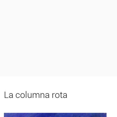
La columna rota