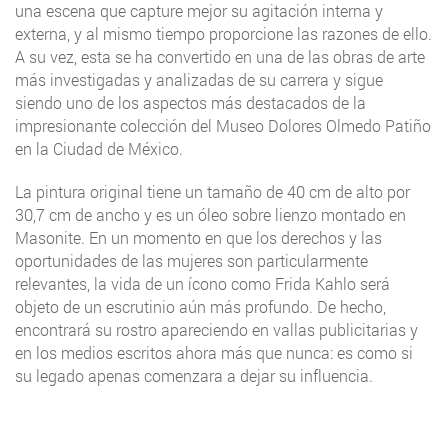
una escena que capture mejor su agitación interna y
externa, y al mismo tiempo proporcione las razones de ello.
A su vez, esta se ha convertido en una de las obras de arte
más investigadas y analizadas de su carrera y sigue
siendo uno de los aspectos más destacados de la
impresionante colección del Museo Dolores Olmedo Patiño
en la Ciudad de México.
La pintura original tiene un tamaño de 40 cm de alto por
30,7 cm de ancho y es un óleo sobre lienzo montado en
Masonite. En un momento en que los derechos y las
oportunidades de las mujeres son particularmente
relevantes, la vida de un ícono como Frida Kahlo será
objeto de un escrutinio aún más profundo. De hecho,
encontrará su rostro apareciendo en vallas publicitarias y
en los medios escritos ahora más que nunca: es como si
su legado apenas comenzara a dejar su influencia.