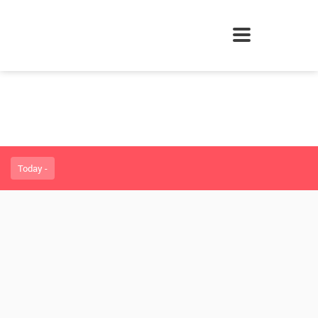
Today -